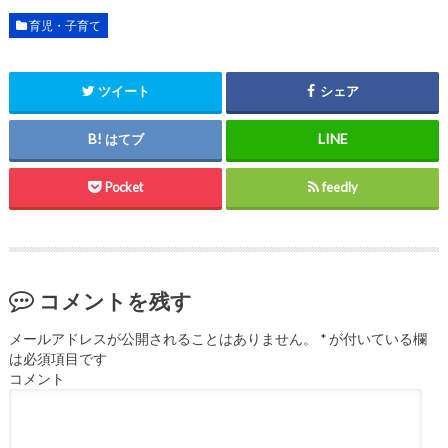
育児・子育て
ツイート
シェア
はてブ
Pocket
feedly
コメントを残す
メールアドレスが公開されることはありません。
*
が付いている欄
は必須項目です
コメント