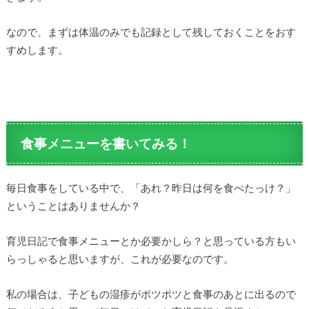
なので、まずは体温のみでも記録として残しておくことをおす
すめします。
食事メニューを書いてみる！
毎日食事をしている中で、「あれ？昨日は何を食べたっけ？」
ということはありませんか？
育児日記で食事メニューとか必要かしら？と思っている方もい
らっしゃると思いますが、これが必要なのです。
私の場合は、子どもの湿疹がポツポツと食事のあとに出るので