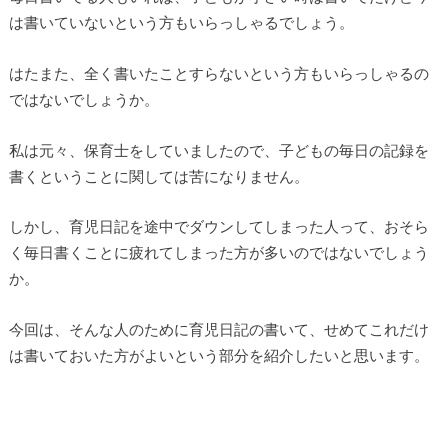
は書いていないという方もいらっしゃるでしょう。
はたまた、全く書いたことすらないという方もいらっしゃるの
ではないでしょうか。
私は元々、保育士をしていましたので、子どもの毎日の記録を
書くということに関しては苦になりません。
しかし、育児日記を途中でダウンしてしまった人って、おそら
く毎日書くことに疲れてしまった方が多いのではないでしょう
か。
今回は、そんな人のために育児日記の書いて、せめてこれだけ
は書いておいた方がよいという部分を紹介したいと思います。