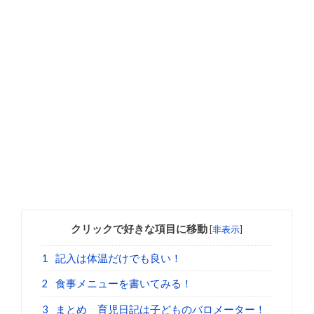
クリックで好きな項目に移動
[
非表示
]
1
記入は体温だけでも良い！
2
食事メニューを書いてみる！
3
まとめ 育児日記は子どものバロメーター！