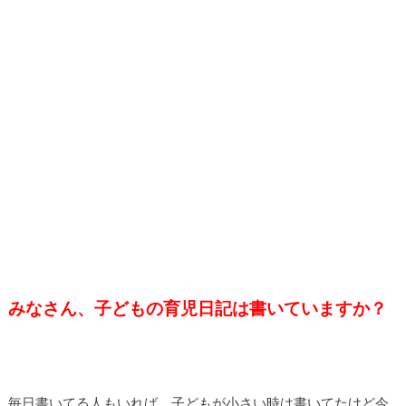
みなさん、子どもの育児日記は書いていますか？
毎日書いてる人もいれば、子どもが小さい時は書いてたけど今