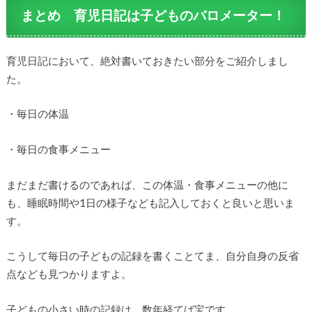
まとめ 育児日記は子どものバロメーター！
育児日記において、絶対書いておきたい部分をご紹介しまし
た。
・毎日の体温
・毎日の食事メニュー
まだまだ書けるのであれば、この体温・食事メニューの他に
も、睡眠時間や1日の様子なども記入しておくと良いと思いま
す。
こうして毎日の子どもの記録を書くことてま、自分自身の反省
点なども見つかりますよ。
子どもの小さい時の記録は、数年経てば宝です。