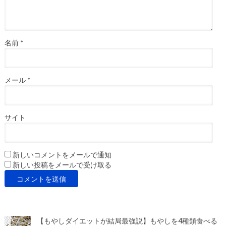
名前
*
メール
*
サイト
新しいコメントをメールで通知
新しい投稿をメールで受け取る
【もやしダイエットが結局最強説】もやしを4種類食べる