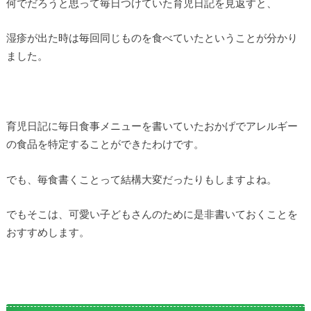
何でだろうと思って毎日つけていた育児日記を見返すと、
湿疹が出た時は毎回同じものを食べていたということが分かり
ました。
育児日記に毎日食事メニューを書いていたおかげでアレルギー
の食品を特定することができたわけです。
でも、毎食書くことって結構大変だったりもしますよね。
でもそこは、可愛い子どもさんのために是非書いておくことを
おすすめします。