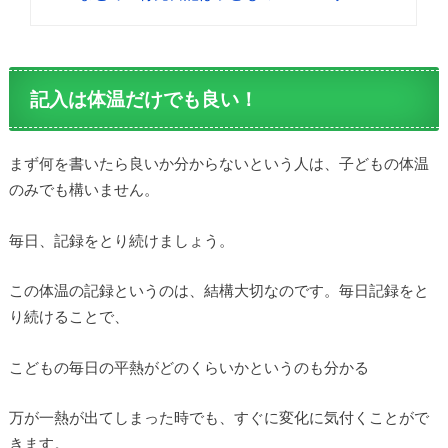
記入は体温だけでも良い！
まず何を書いたら良いか分からないという人は、子どもの体温
のみでも構いません。
毎日、記録をとり続けましょう。
この体温の記録というのは、結構大切なのです。毎日記録をと
り続けることで、
こどもの毎日の平熱がどのくらいかというのも分かる
万が一熱が出てしまった時でも、すぐに変化に気付くことがで
きます。