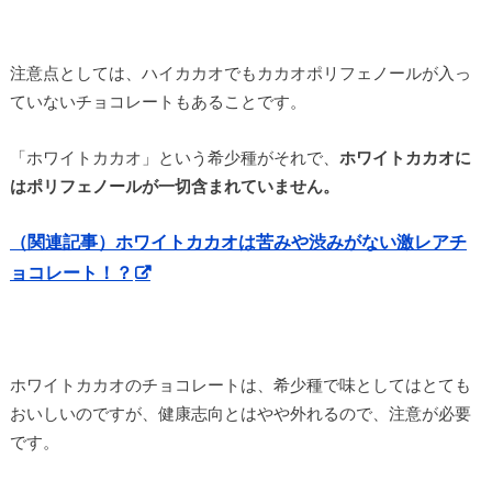
注意点としては、ハイカカオでもカカオポリフェノールが入っ
ていないチョコレートもあることです。
「ホワイトカカオ」という希少種がそれで、
ホワイトカカオに
はポリフェノールが一切含まれていません。
（関連記事）ホワイトカカオは苦みや渋みがない激レアチ
ョコレート！？
ホワイトカカオのチョコレートは、希少種で味としてはとても
おいしいのですが、健康志向とはやや外れるので、注意が必要
です。