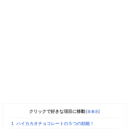
クリックで好きな項目に移動
[
非表示
]
1
ハイカカオチョコレートの５つの効能！