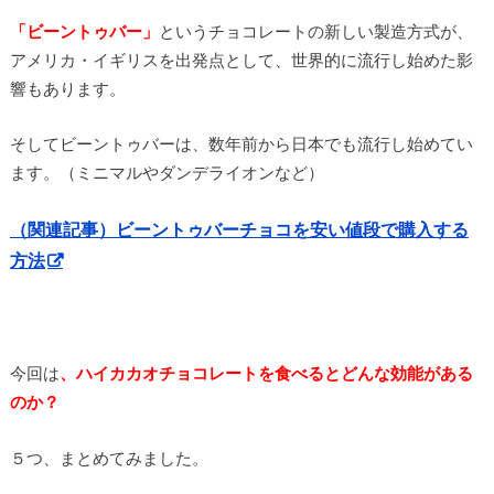
「ビーントゥバー」
というチョコレートの新しい製造方式が、
アメリカ・イギリスを出発点として、世界的に流行し始めた影
響もあります。
そしてビーントゥバーは、数年前から日本でも流行し始めてい
ます。（ミニマルやダンデライオンなど）
（関連記事）ビーントゥバーチョコを安い値段で購入する
方法
今回は
、ハイカカオチョコレートを食べるとどんな効能がある
のか？
５つ、まとめてみました。