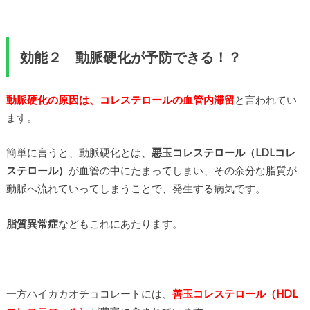
効能２ 動脈硬化が予防できる！？
動脈硬化の原因は、コレステロールの血管内滞留
と言われてい
ます。
簡単に言うと、動脈硬化とは、
悪玉コレステロール（LDLコレ
ステロール）
が血管の中にたまってしまい、その余分な脂質が
動脈へ流れていってしまうことで、発生する病気です。
脂質異常症
などもこれにあたります。
一方ハイカカオチョコレートには、
善玉コレステロール（HDL