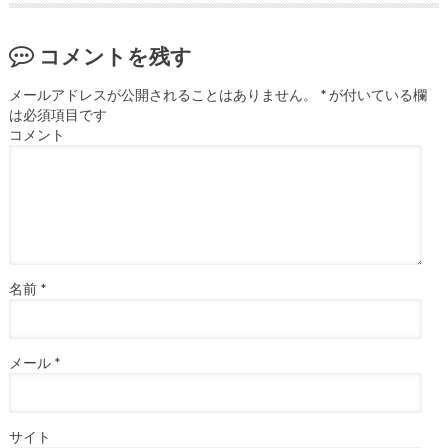
コメントを残す
メールアドレスが公開されることはありません。
*
が付いている欄
は必須項目です
コメント
名前
*
メール
*
サイト