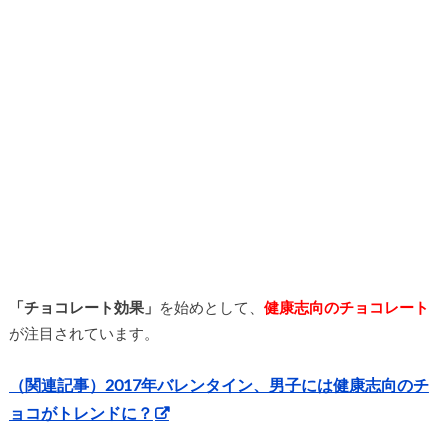
「チョコレート効果」
を始めとして、
健康志向のチョコレート
が注目されています。
（関連記事）2017年バレンタイン、男子には健康志向のチ
ョコがトレンドに？