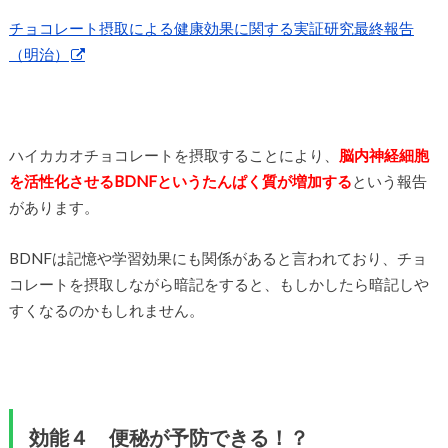
チョコレート摂取による健康効果に関する実証研究最終報告
（明治）
ハイカカオチョコレートを摂取することにより、
脳内神経細胞
を活性化させるBDNFというたんぱく質が増加する
という報告
があります。
BDNFは記憶や学習効果にも関係があると言われており、チョ
コレートを摂取しながら暗記をすると、もしかしたら暗記しや
すくなるのかもしれません。
効能４ 便秘が予防できる！？