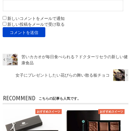
新しいコメントをメールで通知
新しい投稿をメールで受け取る
苦いカカオが毎日食べられる？ドクターリセラの新しい健
康食品
女子にプレゼントしたい花びらの舞い散る板チョコ
RECOMMEND
こちらの記事も人気です。
おすすめスイーツ
おすすめスイーツ