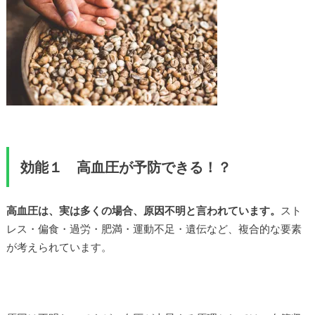
効能１ 高血圧が予防できる！？
高血圧は、実は多くの場合、原因不明と言われています。
スト
レス・偏食・過労・肥満・運動不足・遺伝など、複合的な要素
が考えられています。