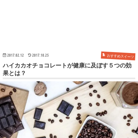
2017.02.12
2017.10.25
おすすめスイーツ
ハイカカオチョコレートが健康に及ぼす５つの効
果とは？