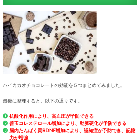
ハイカカオチョコレートの効能を５つまとめてみました。
最後に整理すると、以下の通りです。
抗酸化作用により、高血圧が予防できる
善玉コレステロール増加により、動脈硬化が予防できる
脳内たんぱく質BDNF増加により、認知症が予防でき、記憶
力が増強