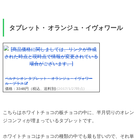
タブレット・ オランジュ・イヴォワール
ベルナシオン タブレット・ オランジュ・イヴォワー
ル・プラス
価格：3348円（税込、送料別)
(2017/1/27時点)
こちらはホワイトチョコの板チョコの中に、半月切りのオレン
ジコンフィが埋まっているタブレットです。
ホワイトチョコはチョコの種類の中でも最も甘いので、それ単