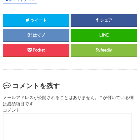
ツイート
シェア
はてブ
Pocket
feedly
コメントを残す
メールアドレスが公開されることはありません。
*
が付いている欄
は必須項目です
コメント