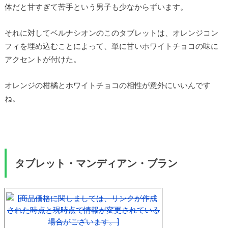
体だと甘すぎて苦手という男子も少なからずいます。
それに対してベルナシオンのこのタブレットは、オレンジコン
フィを埋め込むことによって、単に甘いホワイトチョコの味に
アクセントが付けた。
オレンジの柑橘とホワイトチョコの相性が意外にいいんです
ね。
タブレット・マンディアン・ブラン