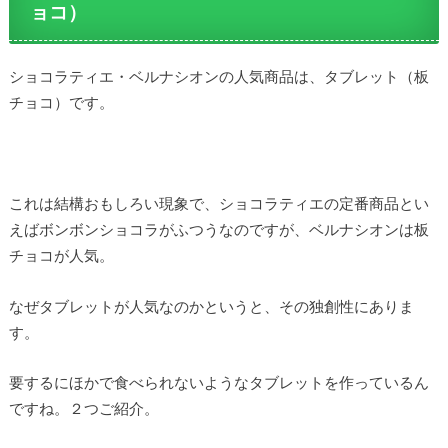
ョコ）
ショコラティエ・ベルナシオンの人気商品は、タブレット（板
チョコ）です。
これは結構おもしろい現象で、ショコラティエの定番商品とい
えばボンボンショコラがふつうなのですが、ベルナシオンは板
チョコが人気。
なぜタブレットが人気なのかというと、その独創性にありま
す。
要するにほかで食べられないようなタブレットを作っているん
ですね。２つご紹介。