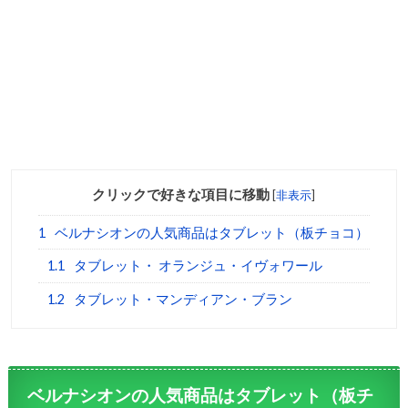
クリックで好きな項目に移動
[
非表示
]
1
ベルナシオンの人気商品はタブレット（板チョコ）
1.1
タブレット・ オランジュ・イヴォワール
1.2
タブレット・マンディアン・ブラン
ベルナシオンの人気商品はタブレット（板チ