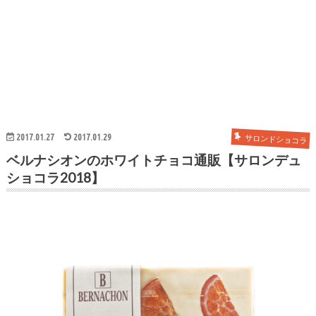
2017.01.27
2017.01.29
サロンドショコラ
ベルナシオンのホワイトチョコ通販【サロンデュ
ショコラ2018】