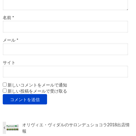
名前
*
メール
*
サイト
新しいコメントをメールで通知
新しい投稿をメールで受け取る
オリヴィエ・ヴィダルのサロンデュショコラ2018出店情
報