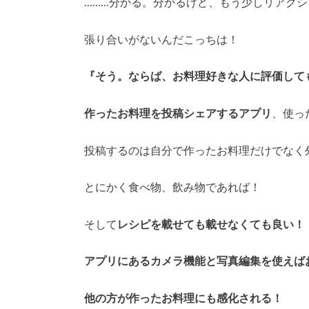
………分かる。分かるけど、もう少しリアク
張り合いがないんだこっちは！
『そう。ならば、お料理好きな人に評価して
作ったお料理を投稿シェアするアプリ
、使っ
投稿するのは自分で作ったお料理だけでなく
とにかく食べ物、飲み物であれば！
そして
レシピを載せても載せなくても良い！
アプリにあるカメラ機能と写真編集を使えば
他の方が作ったお料理にも感化される！