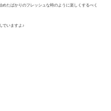
始めたばかりのフレッシュな時のように楽しくするべく
んでいますよ♪