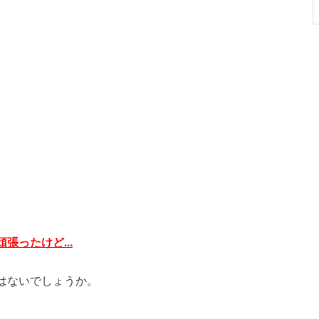
頑張ったけど…
はないでしょうか。