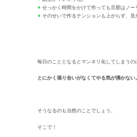
せっかく時間をかけて作っても旦那はノー
そのせいで作るテンションも上がらず、見
毎日のこととなるとマンネリ化してしまうの
とにかく張り合いがなくてやる気が沸かない
そうなるのも当然のことでしょう。
そこで！