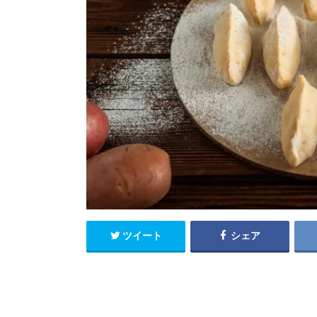
ツイート
シェア