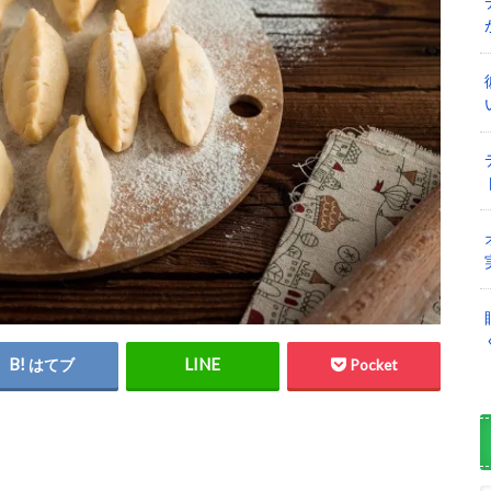
はてブ
Pocket