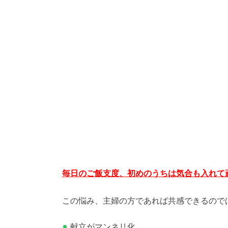
毎日のご飯支度、初めのうちは気合も入れて
この悩み、主婦の方であれば共感できるので
献立がマンネリ化。