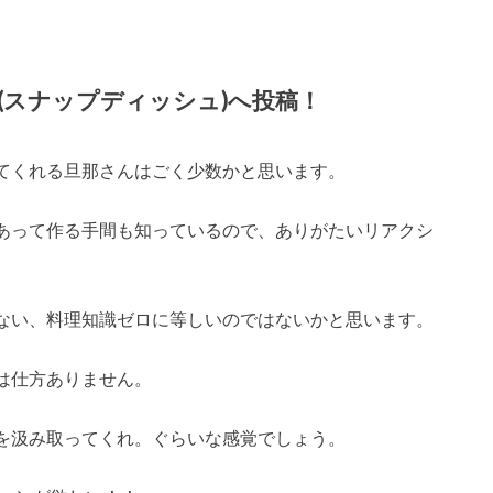
ish(スナップディッシュ)
へ投稿！
てくれる旦那さんはごく少数かと思います。
あって作る手間も知っているので、ありがたいリアクシ
ない、料理知識ゼロに等しいのではないかと思います。
は仕方ありません。
を汲み取ってくれ。ぐらいな感覚でしょう。