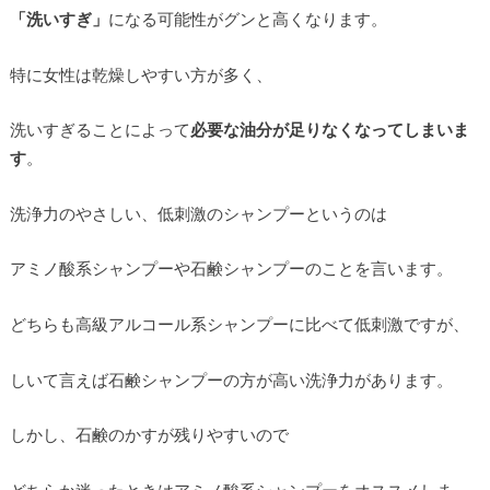
「洗いすぎ」
になる可能性がグンと高くなります。
特に女性は乾燥しやすい方が多く、
洗いすぎることによって
必要な油分が足りなくなってしまいま
す
。
洗浄力のやさしい、低刺激のシャンプーというのは
アミノ酸系シャンプーや石鹸シャンプーのことを言います。
どちらも高級アルコール系シャンプーに比べて低刺激ですが、
しいて言えば石鹸シャンプーの方が高い洗浄力があります。
しかし、石鹸のかすが残りやすいので
どちらか迷ったときはアミノ酸系シャンプーをオススメしま