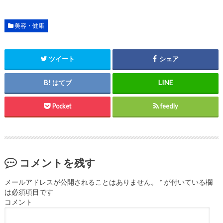
美容・健康
ツイート
シェア
はてブ
Pocket
feedly
コメントを残す
メールアドレスが公開されることはありません。
*
が付いている欄
は必須項目です
コメント