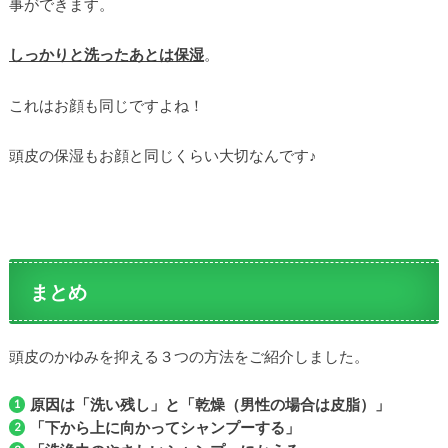
事ができます。
しっかりと洗ったあとは保湿
。
これはお顔も同じですよね！
頭皮の保湿もお顔と同じくらい大切なんです♪
まとめ
頭皮のかゆみを抑える３つの方法をご紹介しました。
原因は「洗い残し」と「乾燥（男性の場合は皮脂）」
「下から上に向かってシャンプーする」