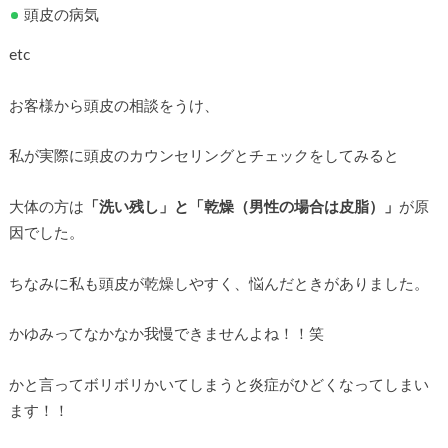
頭皮の病気
etc
お客様から頭皮の相談をうけ、
私が実際に頭皮のカウンセリングとチェックをしてみると
大体の方は
「洗い残し」と「乾燥（男性の場合は皮脂）」
が原
因でした。
ちなみに私も頭皮が乾燥しやすく、悩んだときがありました。
かゆみってなかなか我慢できませんよね！！笑
かと言ってボリボリかいてしまうと炎症がひどくなってしまい
ます！！