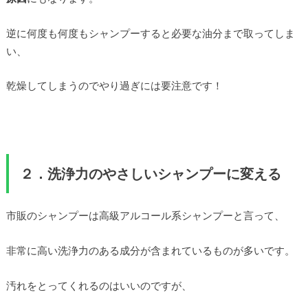
逆に何度も何度もシャンプーすると必要な油分まで取ってしま
い、
乾燥してしまうのでやり過ぎには要注意です！
２．洗浄力のやさしいシャンプーに変える
市販のシャンプーは高級アルコール系シャンプーと言って、
非常に高い洗浄力のある成分が含まれているものが多いです。
汚れをとってくれるのはいいのですが、