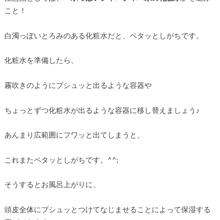
こと！
白濁っぽいとろみのある化粧水だと、ペタッとしがちです。
化粧水を準備したら、
霧吹きのようにプシュッと出るような容器や
ちょっとずつ化粧水が出るような容器に移し替えましょう♪
あんまり広範囲にフワッと出てしまうと、
これまたペタッとしがちです。^^;
そうするとお風呂上がりに、
頭皮全体にプシュッとつけてなじませることによって保湿する