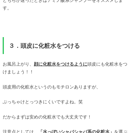
す。
３．頭皮に化粧水をつける
お風呂上がり、
顔に化粧水をつけるように
頭皮にも化粧水をつ
けましょう！！
頭皮用の化粧水というのもモチロンありますが、
ぶっちゃけとっつきにくいですよね。笑
だからまずは安めの化粧水でも大丈夫です！
注意点としては、
「水っぽいシャバシャバ系の化粧水」
を選ぶ