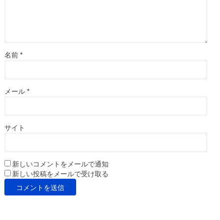
名前
*
メール
*
サイト
新しいコメントをメールで通知
新しい投稿をメールで受け取る