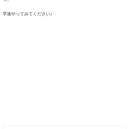
早速やってみてください♪