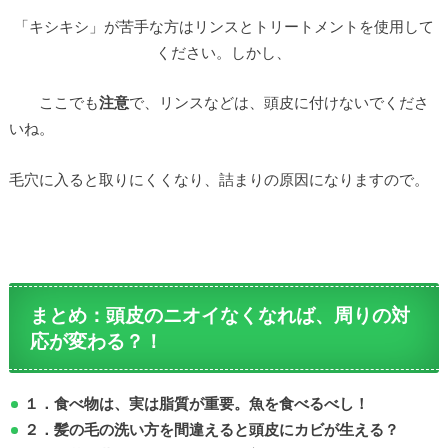
「キシキシ」が苦手な方はリンスとトリートメントを使用して
ください。しかし、
ここでも
注意
で、リンスなどは、頭皮に付けないでくださ
いね。
毛穴に入ると取りにくくなり、詰まりの原因になりますので。
まとめ：頭皮のニオイなくなれば、周りの対
応が変わる？！
１．食べ物は、実は脂質が重要。魚を食べるべし！
２．髪の毛の洗い方を間違えると頭皮にカビが生える？