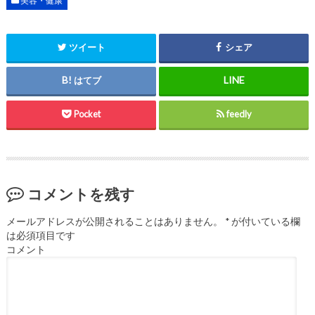
美容・健康
ツイート
シェア
はてブ
Pocket
feedly
コメントを残す
メールアドレスが公開されることはありません。
*
が付いている欄
は必須項目です
コメント