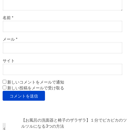
名前
*
メール
*
サイト
新しいコメントをメールで通知
新しい投稿をメールで受け取る
【お風呂の洗面器と椅子のザラザラ】１分でピカピカのツ
ルツルになる3つの方法