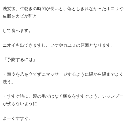
洗髪後、生乾きの時間が長いと、落としきれなかったホコリや
皮脂をカビが餌と
して食べます。
ニオイも出てきますし、フケやカユミの原因となります。
「予防するには」
・頭皮を爪を立てずにマッサージするように隅から隅までよく
洗う。
・すすぐ時に、髪の毛ではなく頭皮をすすぐよう、シャンプー
が残らないように
よーくすすぐ。