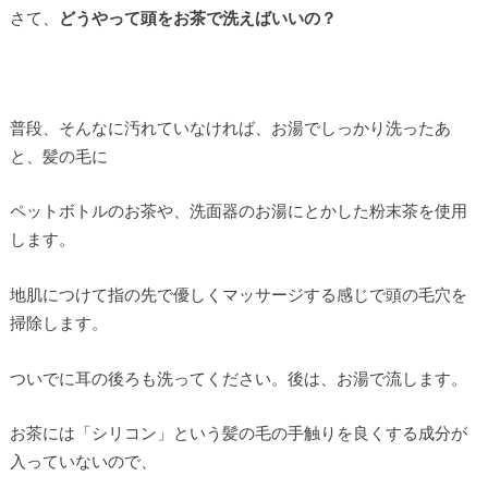
さて、
どうやって頭をお茶で洗えばいいの？
普段、そんなに汚れていなければ、お湯でしっかり洗ったあ
と、髪の毛に
ペットボトルのお茶や、洗面器のお湯にとかした粉末茶を使用
します。
地肌につけて指の先で優しくマッサージする感じで頭の毛穴を
掃除します。
ついでに耳の後ろも洗ってください。後は、お湯で流します。
お茶には「シリコン」という髪の毛の手触りを良くする成分が
入っていないので、