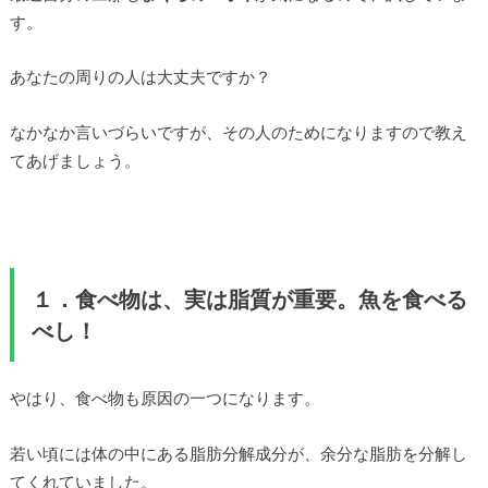
す。
あなたの周りの人は大丈夫ですか？
なかなか言いづらいですが、その人のためになりますので教え
てあげましょう。
１．食べ物は、実は脂質が重要。魚を食べる
べし！
やはり、食べ物も原因の一つになります。
若い頃には体の中にある脂肪分解成分が、余分な脂肪を分解し
てくれていました。