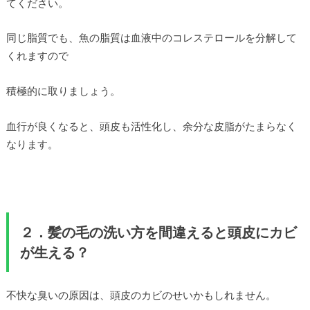
てください。
同じ脂質でも、魚の脂質は血液中のコレステロールを分解して
くれますので
積極的に取りましょう。
血行が良くなると、頭皮も活性化し、余分な皮脂がたまらなく
なります。
２．髪の毛の洗い方を間違えると頭皮に
カビ
が生える？
不快な臭いの原因は、頭皮のカビのせいかもしれません。