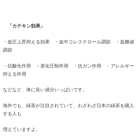
「カテキン効果」
・血圧上昇抑える効果 ・血中コレステロール調節 ・血糖値
調節
・抗酸化作用 ・老化圧制作用 ・抗ガン作用 ・アレルギー
抑える作用
などなど、体に良い成分いっぱいです。
海外でも、緑茶が注目されていて、わざわざ日本の緑茶を購入
する人も
増えていますよ。