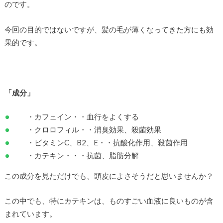
のです。
今回の目的ではないですが、髪の毛が薄くなってきた方にも効
果的です。
「成分」
・カフェイン・・血行をよくする
・クロロフィル・・消臭効果、殺菌効果
・ビタミンC、B2、E・・抗酸化作用、殺菌作用
・カテキン・・・抗菌、脂肪分解
この成分を見ただけでも、頭皮によさそうだと思いませんか？
この中でも、特にカテキンは、ものすごい血液に良いものが含
まれています。