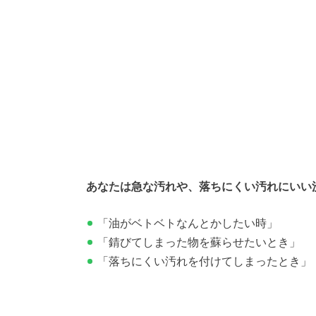
あなたは急な汚れや、落ちにくい汚れにいい
「油がベトベトなんとかしたい時」
「錆びてしまった物を蘇らせたいとき」
「落ちにくい汚れを付けてしまったとき」