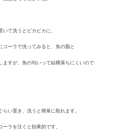
置いて洗うとピカピカに。
にコーラで洗ってみると、魚の脂と
しますが、魚の匂いって結構落ちにくいので
ぐらい置き、洗うと簡単に取れます。
コーラを注ぐと効果的です。