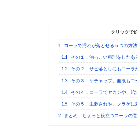
クリックで
1
コーラで汚れが落とせる５つの方
1.1
その１．油っこい料理をしたあ
1.2
その２．サビ落としにもコーラ
1.3
その３．ケチャップ、血液もコ
1.4
その４．コーラでヤカンや、給
1.5
その５．虫刺されや、クラゲに
2
まとめ：ちょっと役立つコーラの