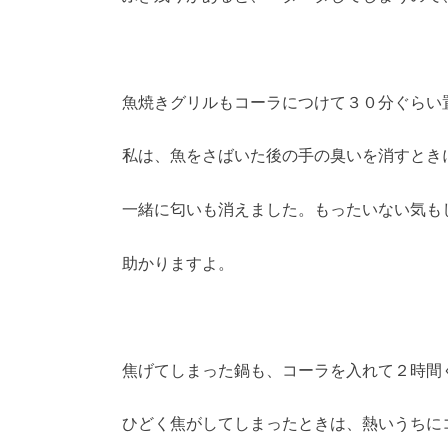
魚焼きグリルもコーラにつけて３０分ぐらい
私は、魚をさばいた後の手の臭いを消すとき
一緒に匂いも消えました。もったいない気も
助かりますよ。
焦げてしまった鍋も、コーラを入れて２時間
ひどく焦がしてしまったときは、熱いうちに