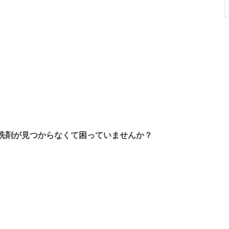
洗剤が見つからなくて困っていませんか？