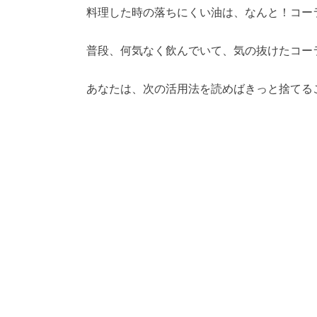
料理した時の落ちにくい油は、なんと！コー
普段、何気なく飲んでいて、気の抜けたコー
あなたは、次の活用法を読めばきっと捨てる