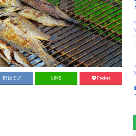
はてブ
Pocket