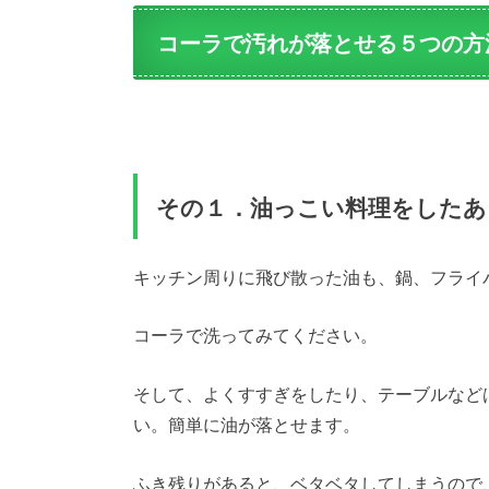
コーラで汚れが落とせる５つの方
その１．油っこい料理をしたあ
キッチン周りに飛び散った油も、鍋、フライ
コーラで洗ってみてください。
そして、よくすすぎをしたり、テーブルなど
い。簡単に油が落とせます。
ふき残りがあると、ベタベタしてしまうので