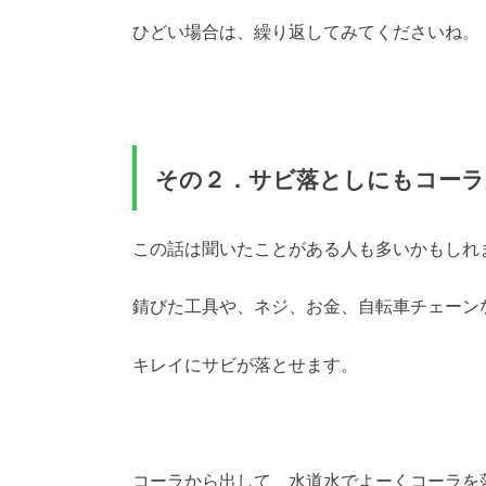
ひどい場合は、繰り返してみてくださいね。
その２．サビ落としにもコーラ
この話は聞いたことがある人も多いかもしれ
錆びた工具や、ネジ、お金、自転車チェーン
キレイにサビが落とせます。
コーラから出して、水道水でよーくコーラを