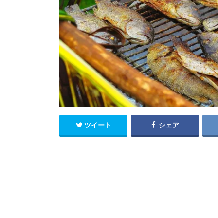
ツイート
シェア