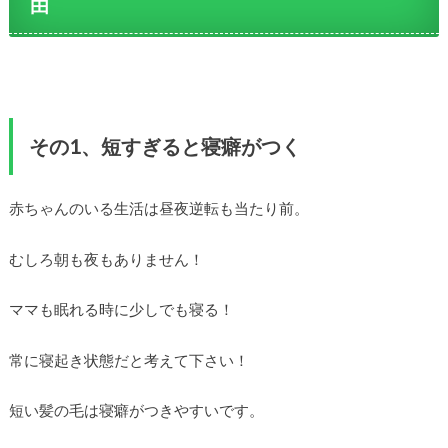
由
その1、短すぎると寝癖がつく
赤ちゃんのいる生活は昼夜逆転も当たり前。
むしろ朝も夜もありません！
ママも眠れる時に少しでも寝る！
常に寝起き状態だと考えて下さい！
短い髪の毛は寝癖がつきやすいです。