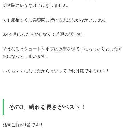
美容院にいかなければなりません。
でも産後すぐに美容院に行ける人はなかなかいません。
3.4ヶ月ほったらかしなんて普通の話です。
そうなるとショートやボブは原型を保てずにもっさりとした印
象になってしまいます。
いくらママになったからといってそれは嫌ですよね！！
その3、縛れる長さがベスト！
結果これが1番です！