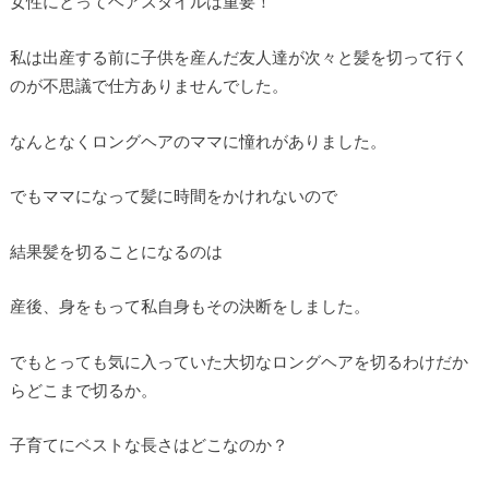
女性にとってヘアスタイルは重要！
私は出産する前に子供を産んだ友人達が次々と髪を切って行く
のが不思議で仕方ありませんでした。
なんとなくロングヘアのママに憧れがありました。
でもママになって髪に時間をかけれないので
結果髪を切ることになるのは
産後、身をもって私自身もその決断をしました。
でもとっても気に入っていた大切なロングヘアを切るわけだか
らどこまで切るか。
子育てにベストな長さはどこなのか？