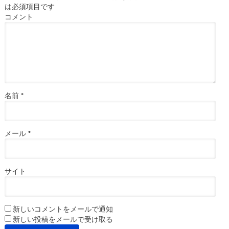
は必須項目です
コメント
名前
*
メール
*
サイト
新しいコメントをメールで通知
新しい投稿をメールで受け取る