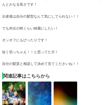
んとかなる長さです！
出産後は自分の髪型なんて気にしてられない！！
でも外出の時くらい綺麗にしたい！
オンオフにもぴったりです！
短く切っちゃえ！！と思ってた方！
自分の髪質と相談して決めて見てくださいね！！
関連記事はこちらから