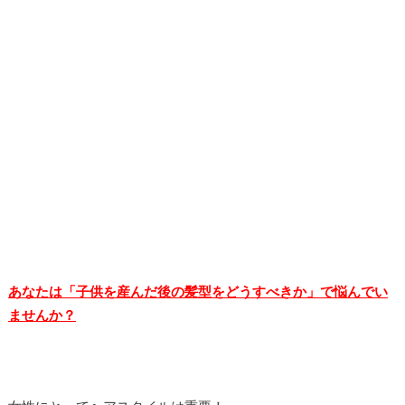
あなたは「子供を産んだ後の髪型をどうすべきか」で悩んでい
ませんか？