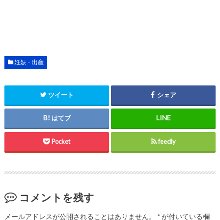
妊娠・出産
ツイート
シェア
はてブ
Pocket
feedly
コメントを残す
メールアドレスが公開されることはありません。
*
が付いている欄