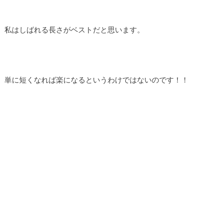
私はしばれる長さがベストだと思います。
単に短くなれば楽になるというわけではないのです！！