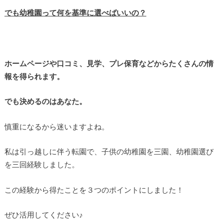
でも幼稚園って何を基準に選べばいいの？
ホームページや口コミ、見学、プレ保育などからたくさんの情
報を得られます。
でも決めるのはあなた。
慎重になるから迷いますよね。
私は引っ越しに伴う転園で、子供の幼稚園を三園、幼稚園選び
を三回経験しました。
この経験から得たことを３つのポイントにしました！
ぜひ活用してください♪