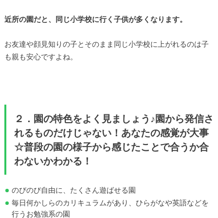
近所の園だと、同じ小学校に行く子供が多くなります。
お友達や顔見知りの子とそのまま同じ小学校に上がれるのは子
も親も安心ですよね。
２．園の特色をよく見ましょう♪園から発信さ
れるものだけじゃない！あなたの感覚が大事
☆普段の園の様子から感じたことで合うか合
わないかわかる！
のびのび自由に、たくさん遊ばせる園
毎日何かしらのカリキュラムがあり、ひらがなや英語などを
行うお勉強系の園