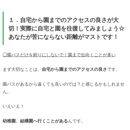
１．自宅から園までのアクセスの良さが大
切！実際に自宅と園を往復してみましょう☆
あなたが苦にならない距離がマストです！
◯園バスだけを頼りにしないで！園まで出向くことが多い
まず大切なことは、
自宅から園までのアクセスの良さ
です。
園バスがあるから遠くても良いのでは？と感じるかもしれませ
ん。
いえいえ！
幼稚園、結構園へ行くことがある
んです。