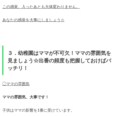
この感覚、入ったあとも大体変わりません。
あなたの感覚を大事にしましょう☆
３．幼稚園はママが不可欠！ママの雰囲気を
見ましょう☆出番の頻度も把握しておけばバ
ッチリ！
◯ママの雰囲気
ママの雰囲気、大事です！
子供はママの影響を1番に受けています。