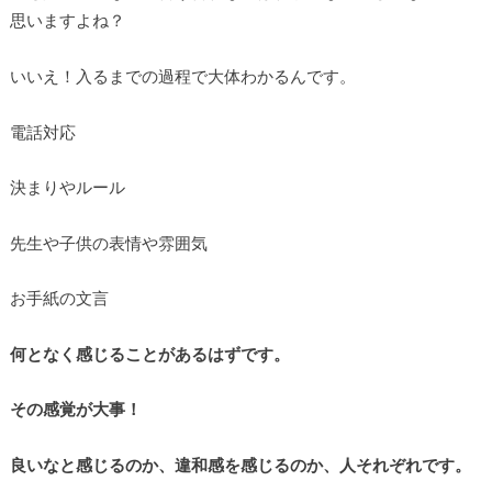
思いますよね？
いいえ！入るまでの過程で大体わかるんです。
電話対応
決まりやルール
先生や子供の表情や雰囲気
お手紙の文言
何となく感じることがあるはずです。
その感覚が大事！
良いなと感じるのか、違和感を感じるのか、人それぞれです。