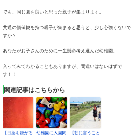
でも、同じ園を良いと思った親子が集まります。
共通の価値観を持つ親子が集まると思うと、少し心強くないで
すか？
あなたがお子さんのために一生懸命考え選んだ幼稚園。
入ってみてわかることもありますが、間違いはないはずで
す！！
関連記事はこちらから
【目薬を嫌がる
幼稚園に入園間
【朝に言うこと