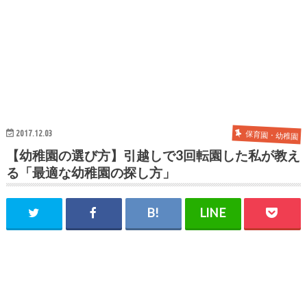
2017.12.03
保育園・幼稚園
【幼稚園の選び方】引越しで3回転園した私が教え
る「最適な幼稚園の探し方」