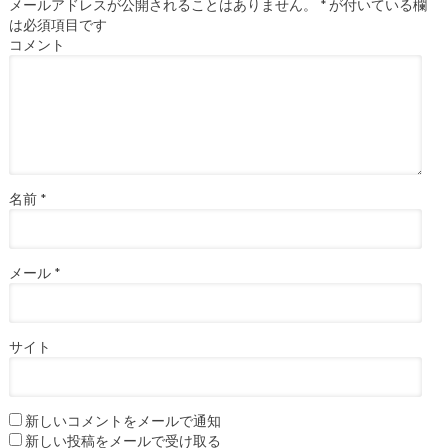
メールアドレスが公開されることはありません。
*
が付いている欄
は必須項目です
コメント
名前
*
メール
*
サイト
新しいコメントをメールで通知
新しい投稿をメールで受け取る