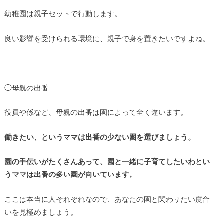
幼稚園は親子セットで行動します。
良い影響を受けられる環境に、親子で身を置きたいですよね。
◯母親の出番
役員や係など、母親の出番は園によって全く違います。
働きたい、というママは出番の少ない園を選びましょう。
園の手伝いがたくさんあって、園と一緒に子育てしたいわとい
うママは出番の多い園が向いています。
ここは本当に人それぞれなので、あなたの園と関わりたい度合
いを見極めましょう。