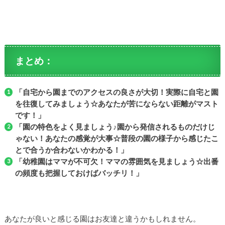
まとめ：
「自宅から園までのアクセスの良さが大切！実際に自宅と園
を往復してみましょう☆あなたが苦にならない距離がマスト
です！」
「園の特色をよく見ましょう♪園から発信されるものだけじ
ゃない！あなたの感覚が大事☆普段の園の様子から感じたこ
とで合うか合わないかわかる！」
「幼稚園はママが不可欠！ママの雰囲気を見ましょう☆出番
の頻度も把握しておけばバッチリ！」
あなたが良いと感じる園はお友達と違うかもしれません。