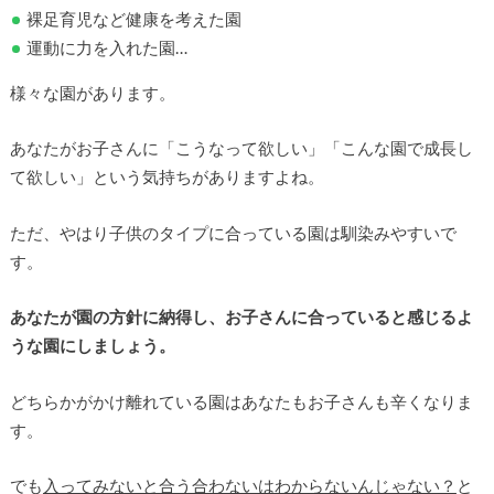
裸足育児など健康を考えた園
運動に力を入れた園…
様々な園があります。
あなたがお子さんに「こうなって欲しい」「こんな園で成長し
て欲しい」という気持ちがありますよね。
ただ、やはり子供のタイプに合っている園は馴染みやすいで
す。
あなたが園の方針に納得し、お子さんに合っていると感じるよ
うな園にしましょう。
どちらかがかけ離れている園はあなたもお子さんも辛くなりま
す。
でも
入ってみないと合う合わないはわからないんじゃない？
と