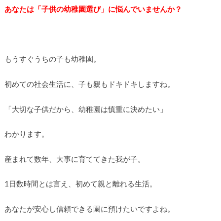
あなたは「子供の幼稚園選び」に悩んでいませんか？
もうすぐうちの子も幼稚園。
初めての社会生活に、子も親もドキドキしますね。
「大切な子供だから、幼稚園は慎重に決めたい」
わかります。
産まれて数年、大事に育ててきた我が子。
1日数時間とは言え、初めて親と離れる生活。
あなたが安心し信頼できる園に預けたいですよね。