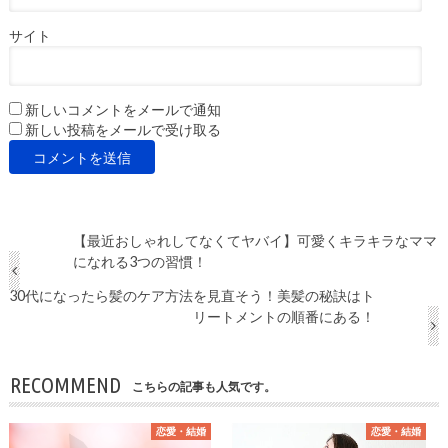
サイト
新しいコメントをメールで通知
新しい投稿をメールで受け取る
【最近おしゃれしてなくてヤバイ】可愛くキラキラなママ
になれる3つの習慣！
30代になったら髪のケア方法を見直そう！美髪の秘訣はト
リートメントの順番にある！
RECOMMEND
こちらの記事も人気です。
恋愛・結婚
恋愛・結婚