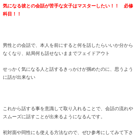
気になる彼との会話が苦手な女子はマスターしたい！！ 必修
科目！！
男性との会話で、本人を前にすると何を話したらいいか分から
なくなり、結局何も話せないままでフェイドアウト
せっかく気になる人と話するきっかけが掴めたのに、思うよう
に話が出来ない
これから話する事を意識して取り入れることで、会話の流れや
スムーズに話すことが出来るようになるんです。
初対面や同性にも使える方法なので、ぜひ参考にしてみて下さ