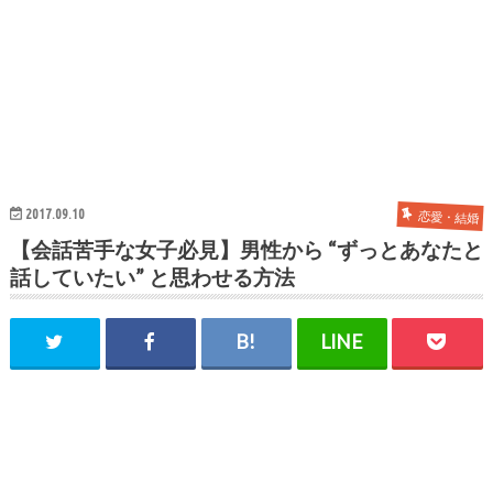
2017.09.10
恋愛・結婚
【会話苦手な女子必見】男性から “ずっとあなたと
話していたい” と思わせる方法