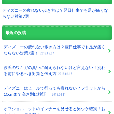
ディズニーの疲れない歩き方は？翌日仕事でも足が痛くな
らない対策7選！
最近の投稿
ディズニーの疲れない歩き方は？翌日仕事でも足が痛く
ならない対策7選！
2018.05.07
彼氏のワキガの臭いに耐えられないけど言えない！別れ
る前にやるべき対策と伝え方
2018.04.17
ディズニーはヒールで行っても疲れない？フラットから
10cmまで高さ別に検証！
2018.04.11
オフショルニットのインナーを見せると男ウケ確実！お