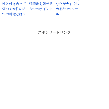
性と付き合って
好印象を残せる
なたが今すぐ決
傷つく女性の３
３つのポイント
める3つのルー
つの特徴とは？
ル
スポンサードリンク