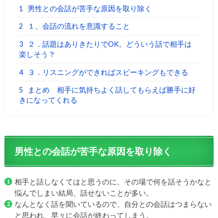
1
男性との会話が苦手な原因を取り除く
2
１、会話の流れを意識すること
3
２．話題はありきたりでOK。どういう話で相手は
楽しそう？
4
３．リスニングができればスピーキングもできる
5
まとめ 相手に気持ちよく話してもらえば勝手に好
きになってくれる
男性との会話が苦手な原因を取り除く
相手と話しなくてはと思うのに、その場で何を話そうかなと
悩んでしまい結局、話せないことが多い。
なんとなく話を聞いているので、自分との会話はつまらない
と思われ、早々に会話が終わってしまう。