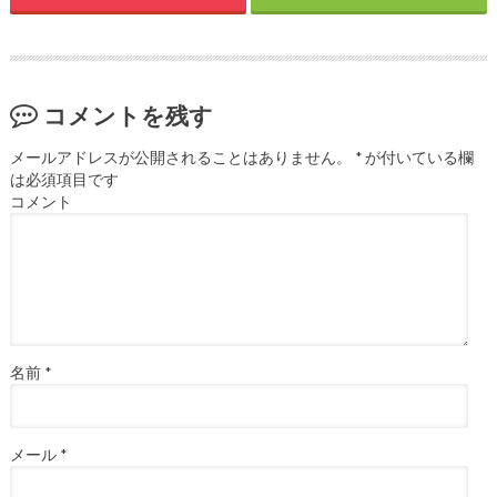
コメントを残す
メールアドレスが公開されることはありません。
*
が付いている欄
は必須項目です
コメント
名前
*
メール
*