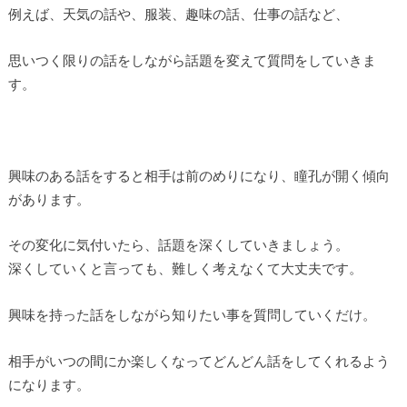
例えば、天気の話や、服装、趣味の話、仕事の話など、
思いつく限りの話をしながら話題を変えて質問をしていきま
す。
興味のある話をすると相手は前のめりになり、瞳孔が開く傾向
があります。
その変化に気付いたら、話題を深くしていきましょう。
深くしていくと言っても、難しく考えなくて大丈夫です。
興味を持った話をしながら知りたい事を質問していくだけ。
相手がいつの間にか楽しくなってどんどん話をしてくれるよう
になります。