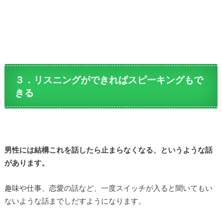
３．リスニングができればスピーキングもで
きる
男性には結構これを話したら止まらなくなる、というような話
があります。
趣味や仕事、恋愛の話など、一度スイッチが入ると聞いてもい
ないような話までしだすようになります。