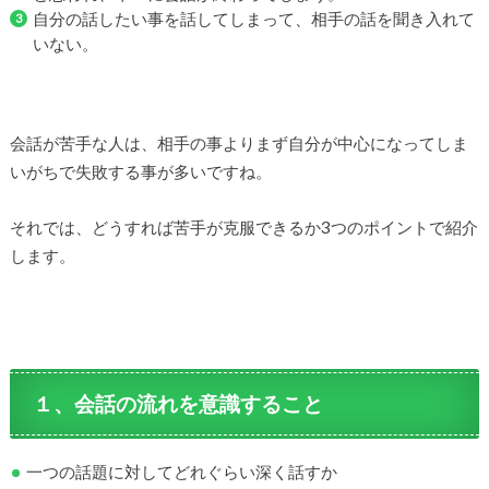
自分の話したい事を話してしまって、相手の話を聞き入れて
いない。
会話が苦手な人は、相手の事よりまず自分が中心になってしま
いがちで失敗する事が多いですね。
それでは、どうすれば苦手が克服できるか3つのポイントで紹介
します。
１、会話の流れを意識すること
一つの話題に対してどれぐらい深く話すか