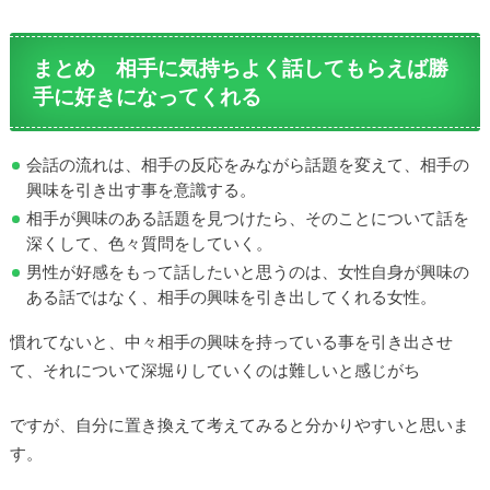
まとめ 相手に気持ちよく話してもらえば勝
手に好きになってくれる
会話の流れは、相手の反応をみながら話題を変えて、相手の
興味を引き出す事を意識する。
相手が興味のある話題を見つけたら、そのことについて話を
深くして、色々質問をしていく。
男性が好感をもって話したいと思うのは、女性自身が興味の
ある話ではなく、相手の興味を引き出してくれる女性。
慣れてないと、中々相手の興味を持っている事を引き出させ
て、それについて深堀りしていくのは難しいと感じがち
ですが、自分に置き換えて考えてみると分かりやすいと思いま
す。