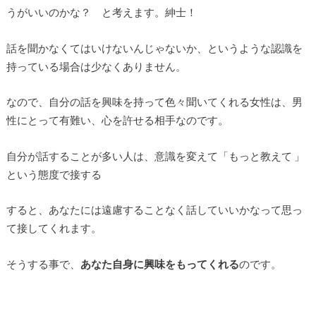
うがいいのかな？ と考えます。紳士！
話を聞かなくてはいけないんじゃないか、というような認識を
持っている場合は少なくありません。
なので、自分の話を興味を持って色々聞いてくれる女性は、男
性にとって有難い、心を許せる相手なのです。
自分が話することが多い人は、意識を変えて「もっと教えて 」
という態度で接する
すると、あなたには遠慮することなく話していいかなって思っ
て接してくれます。
そうする事で、
あなた自身に興味をもってくれる
のです。