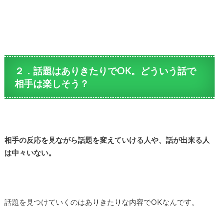
２．話題はありきたりでOK。どういう話で
相手は楽しそう？
相手の反応を見ながら話題を変えていける人や、話が出来る人
は中々いない。
話題を見つけていくのはありきたりな内容でOKなんです。