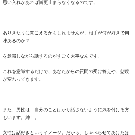
思い入れがあれば尚更止まらなくなるのです。
ありきたりに聞こえるかもしれませんが、相手が何が好きで興
味あるのか？
を意識しながら話するのがすごく大事なんです。
これを意識するだけで、あなたからの質問の受け答えや、態度
が変わってきます。
また、男性は、自分のことばかり話さないように気を付ける方
もいます。紳士。
女性は話好きというイメージ。だから、しゃべらせてあげたほ