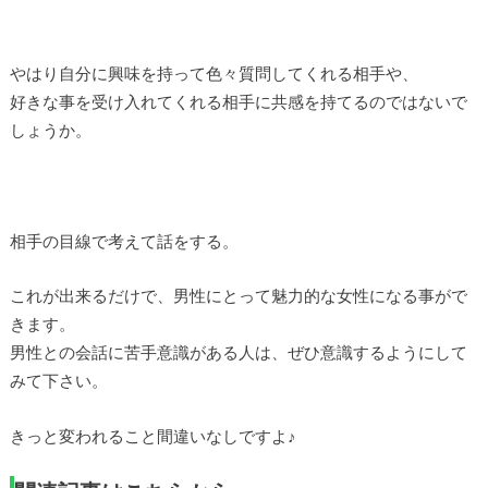
やはり自分に興味を持って色々質問してくれる相手や、
好きな事を受け入れてくれる相手に共感を持てるのではないで
しょうか。
相手の目線で考えて話をする。
これが出来るだけで、男性にとって魅力的な女性になる事がで
きます。
男性との会話に苦手意識がある人は、ぜひ意識するようにして
みて下さい。
きっと変われること間違いなしですよ♪