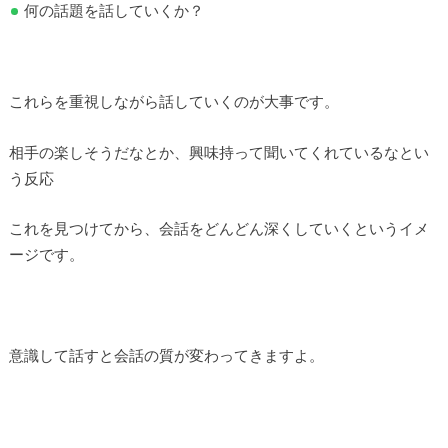
何の話題を話していくか？
これらを重視しながら話していくのが大事です。
相手の楽しそうだなとか、興味持って聞いてくれているなとい
う反応
これを見つけてから、会話をどんどん深くしていくというイメ
ージです。
意識して話すと会話の質が変わってきますよ。