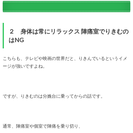
２ 身体は常にリラックス 陣痛室でりきむの
はNG
こちらも、テレビや映画の世界だと、りきんでいるというイメ
ージが強いですよね。
ですが、りきむのは分娩台に乗ってからの話です。
通常、陣痛室や個室で陣痛を乗り切り、