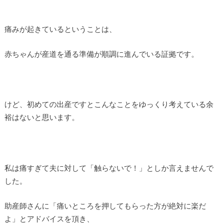
痛みが起きているということは、
赤ちゃんが産道を通る準備が順調に進んでいる証拠です。
けど、初めての出産ですとこんなことをゆっくり考えている余
裕はないと思います。
私は痛すぎて夫に対して「触らないで！」としか言えませんで
した。
助産師さんに「痛いところを押してもらった方が絶対に楽だ
よ」とアドバイスを頂き、