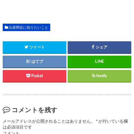
出産間近に知りたいこと
ツイート
シェア
はてブ
Pocket
feedly
コメントを残す
メールアドレスが公開されることはありません。
*
が付いている欄
は必須項目です
コメント