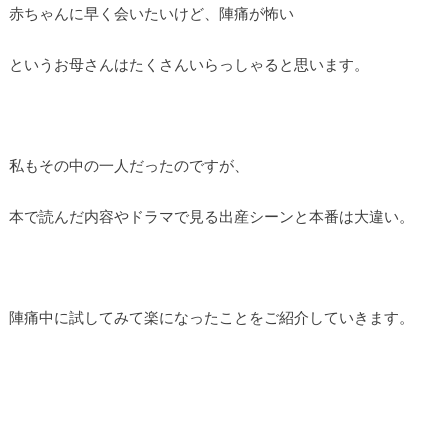
赤ちゃんに早く会いたいけど、陣痛が怖い
というお母さんはたくさんいらっしゃると思います。
私もその中の一人だったのですが、
本で読んだ内容やドラマで見る出産シーンと本番は大違い。
陣痛中に試してみて楽になったことをご紹介していきます。