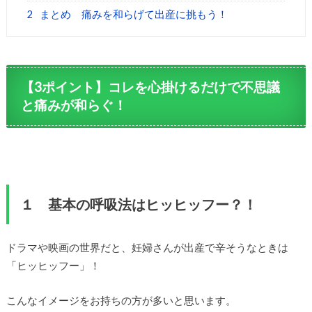
2
まとめ 痛みを和らげて出産に挑もう！
【3ポイント】コレを心掛けるだけで不思議
と痛みが和らぐ！
１ 基本の呼吸法はヒッヒッフー？！
ドラマや映画の世界だと、妊婦さんが出産で辛そうなときは
「ヒッヒッフー」！
こんなイメージをお持ちの方が多いと思います。