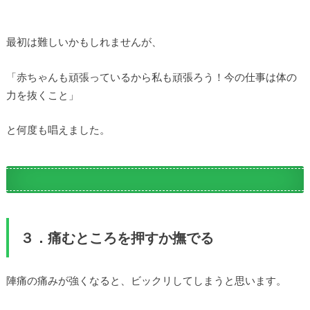
最初は難しいかもしれませんが、
「赤ちゃんも頑張っているから私も頑張ろう！今の仕事は体の
力を抜くこと」
と何度も唱えました。
３．痛むところを押すか撫でる
陣痛の痛みが強くなると、ビックリしてしまうと思います。