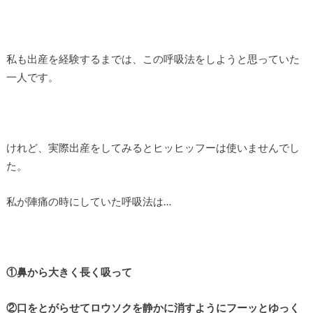
私も出産を経験するまでは、この呼吸法をしようと思っていた
一人です。
けれど、実際出産をしてみるとヒッヒッフーは使いませんでし
た。
私が陣痛の時にしていた呼吸法は…
①鼻から大きく長く吸って
②口をとがらせてロウソクを静かに消すようにフーッとゆっく