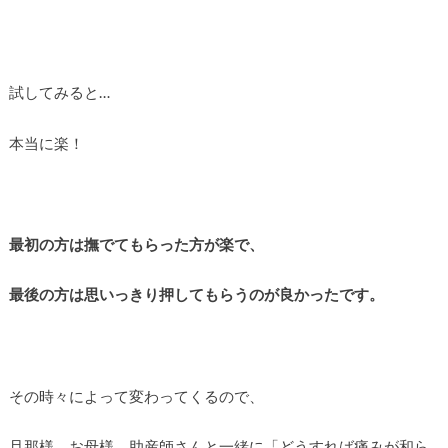
試してみると…
本当に楽！
最初の方は撫でてもらった方が楽で、
最後の方は思いっきり押してもらうのが良かったです。
その時々によって変わってくるので、
旦那様、お母様、助産師さんと一緒に「どうすれば痛みが和ら