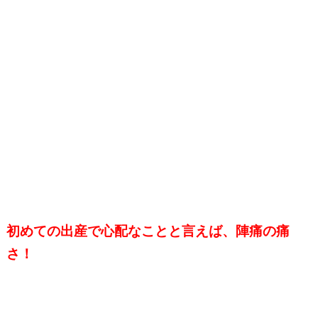
初めての出産で心配なことと言えば、陣痛の痛
さ！