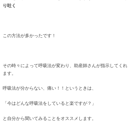
り吐く
この方法が多かったです！
その時々によって呼吸法が変わり、助産師さんが指示してくれ
ます。
呼吸法が分からない、痛い！！というときは、
「今はどんな呼吸法をしていると楽ですが？」
と自分から聞いてみることをオススメします。