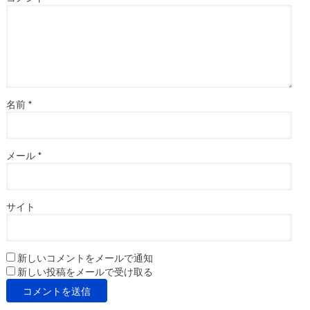
名前
*
メール
*
サイト
新しいコメントをメールで通知
新しい投稿をメールで受け取る