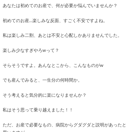
あなたは初めてのお産で、何が必要か悩んでいませんか？
初めてのお産…楽しみな反面、すごく不安ですよね。
私は楽しみ二割、あとは不安と心配しかありませんでした。
楽しみ少なすぎやろwって？
そらそうですよ。あんなとこから、こんなものがw
でも産んでみると、一生分の何時間か。
そう考えると気分的に楽になりませんか？
私はそう思って乗り越えました！！
ただ、お産で必要なもの、病院からグダグダと説明があったと