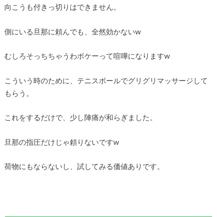
向こうも付きっ切りはできません。
側にいる旦那に頼んでも、全然効かないw
むしろそっちちゃうわボケーって喧嘩になりますw
こういう時のために、テニスボールでグリグリマッサージして
もらう。
これをするだけで、少し陣痛が和らぎました。
旦那の指圧だけじゃ頼りないですw
荷物にもならないし、試してみる価値ありです。