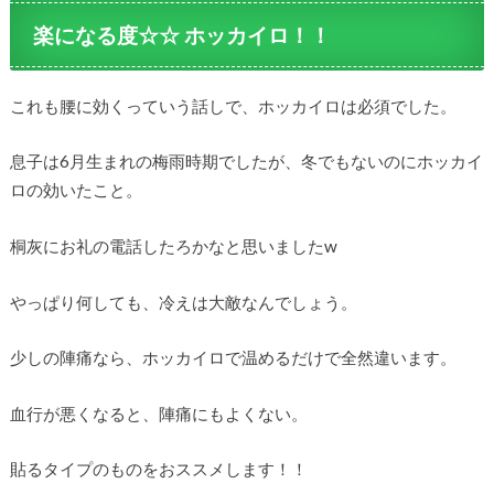
楽になる度☆☆ ホッカイロ！！
これも腰に効くっていう話しで、ホッカイロは必須でした。
息子は6月生まれの梅雨時期でしたが、冬でもないのにホッカイ
ロの効いたこと。
桐灰にお礼の電話したろかなと思いましたw
やっぱり何しても、冷えは大敵なんでしょう。
少しの陣痛なら、ホッカイロで温めるだけで全然違います。
血行が悪くなると、陣痛にもよくない。
貼るタイプのものをおススメします！！