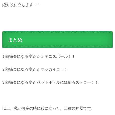
絶対役に立ちます！！
まとめ
1.陣痛楽になる度☆☆☆ テニスボール！！
2.陣痛楽になる度☆☆ ホッカイロ！！
3.陣痛楽になる度☆ ペットボトルにはめるストロー！！
以上、私がお産の時に役に立った、三種の神器です。