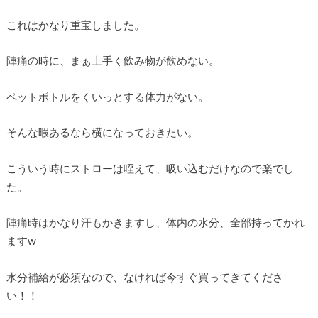
これはかなり重宝しました。
陣痛の時に、まぁ上手く飲み物が飲めない。
ペットボトルをくいっとする体力がない。
そんな暇あるなら横になっておきたい。
こういう時にストローは咥えて、吸い込むだけなので楽でし
た。
陣痛時はかなり汗もかきますし、体内の水分、全部持ってかれ
ますw
水分補給が必須なので、なければ今すぐ買ってきてくださ
い！！