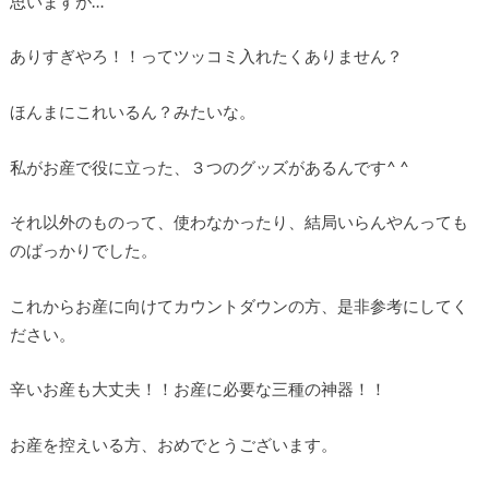
思いますが…
ありすぎやろ！！ってツッコミ入れたくありません？
ほんまにこれいるん？みたいな。
私がお産で役に立った、３つのグッズがあるんです^ ^
それ以外のものって、使わなかったり、結局いらんやんっても
のばっかりでした。
これからお産に向けてカウントダウンの方、是非参考にしてく
ださい。
辛いお産も大丈夫！！お産に必要な三種の神器！！
お産を控えいる方、おめでとうございます。