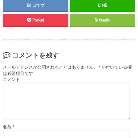
はてブ
Pocket
feedly
コメントを残す
メールアドレスが公開されることはありません。
*
が付いている欄
は必須項目です
コメント
名前
*