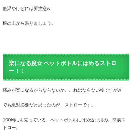
低温やけどには要注意w
服の上から貼りましょう。
楽になる度☆ ペットボトルにはめるストロ
ー！！
痛みが楽になるからならないか、これはならない物ですがw
でも絶対必要だと思ったのが、ストローです。
100均にも売っている、ペットボトルにはめ込む用の、簡易ス
トロー。