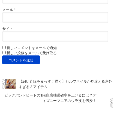
メール
*
サイト
新しいコメントをメールで通知
新しい投稿をメールで受け取る
【細い直線をまっすぐ描く】セルフネイルが見違える意外
すぎる３アイテム
ビッグバンドビートの1階座席抽選確率を上げるには？デ
ィズニーマニアのウラ技を伝授！