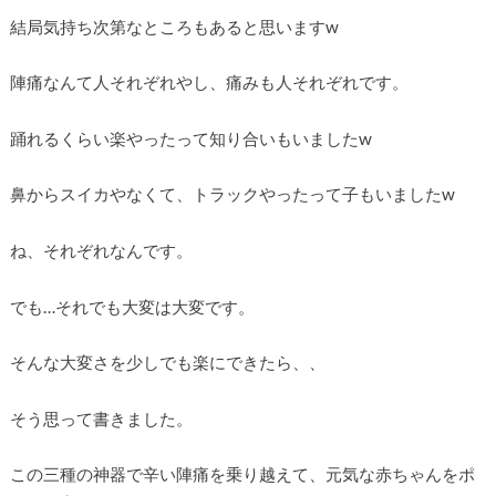
結局気持ち次第なところもあると思いますw
陣痛なんて人それぞれやし、痛みも人それぞれです。
踊れるくらい楽やったって知り合いもいましたw
鼻からスイカやなくて、トラックやったって子もいましたw
ね、それぞれなんです。
でも…それでも大変は大変です。
そんな大変さを少しでも楽にできたら、、
そう思って書きました。
この三種の神器で辛い陣痛を乗り越えて、元気な赤ちゃんをポ