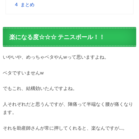
4
まとめ
楽になる度☆☆☆ テニスボール！！
いやいや、めっちゃベタやんwって思いますよね。
ベタですいませんw
でもこれ、結構効いたんですよね。
人それぞれだと思うんですが、陣痛って半端なく腰が痛くなり
ます。
それを助産師さんが常に押してくれると、楽なんですが…。