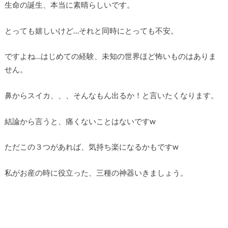
生命の誕生、本当に素晴らしいです。
とっても嬉しいけど…それと同時にとっても不安。
ですよね…はじめての経験、未知の世界ほど怖いものはありま
せん。
鼻からスイカ、、、そんなもん出るか！と言いたくなります。
結論から言うと、痛くないことはないですw
ただこの３つがあれば、気持ち楽になるかもですw
私がお産の時に役立った、三種の神器いきましょう。