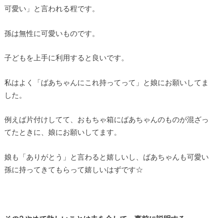
可愛い」と言われる程です。
孫は無性に可愛いものです。
子どもを上手に利用すると良いです。
私はよく「ばあちゃんにこれ持ってって」と娘にお願いしてま
した。
例えば片付けしてて、おもちゃ箱にばあちゃんのものが混ざっ
てたときに、娘にお願いしてます。
娘も「ありがとう」と言わると嬉しいし、ばあちゃんも可愛い
孫に持ってきてもらって嬉しいはずです☆