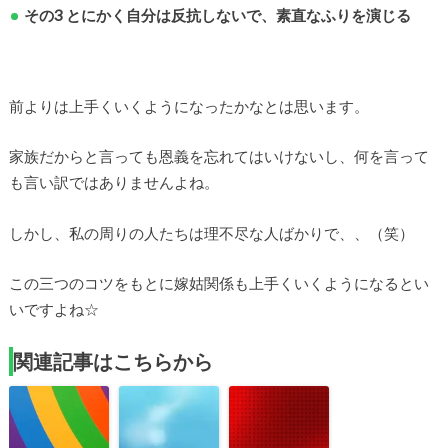
その3 とにかく自分は反抗しないで、素直なふりを演じる
前よりは上手くいくようになったかなとは思います。
家族だからと言っても恩義を忘れてはいけないし、何を言って
も言い訳ではありませんよね。
しかし、私の周りの人たちは理不尽な人ばかりで、、（笑）
この三つのコツをもとに嫁姑関係も上手くいくようになるとい
いですよね☆
関連記事はこちらから