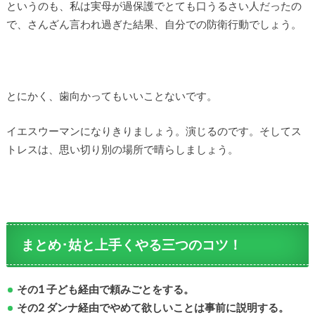
というのも、私は実母が過保護でとても口うるさい人だったの
で、さんざん言われ過ぎた結果、自分での防衛行動でしょう。
とにかく、歯向かってもいいことないです。
イエスウーマンになりきりましょう。演じるのです。そしてス
トレスは、思い切り別の場所で晴らしましょう。
まとめ･姑と上手くやる三つのコツ！
その1 子ども経由で頼みごとをする
。
その2 ダンナ経由でやめて欲しいことは事前に説明する。