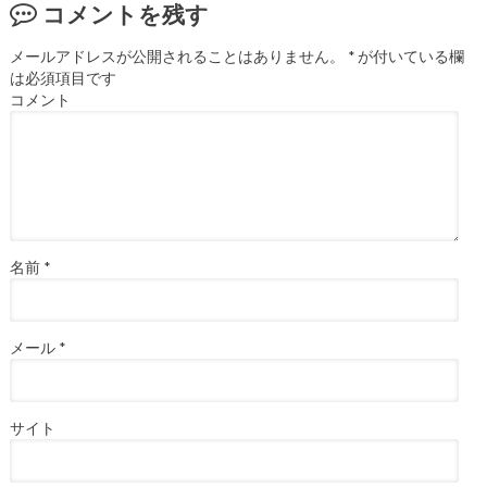
コメントを残す
メールアドレスが公開されることはありません。
*
が付いている欄
は必須項目です
コメント
名前
*
メール
*
サイト