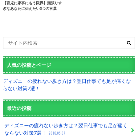
【育児に家事にもう限界】頑張りす
ぎなあなたに伝えたい3つの言葉
人気の投稿とページ
ディズニーの疲れない歩き方は？翌日仕事でも足が痛くな
らない対策7選！
最近の投稿
ディズニーの疲れない歩き方は？翌日仕事でも足が痛く
ならない対策7選！
2018.05.07